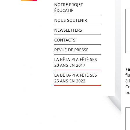
NOTRE PROJET
ÉDUCATIF
NOUS SOUTENIR
NEWSLETTERS
CONTACTS
REVUE DE PRESSE
LA BÊTA-PI A FÊTÉ SES
20 ANS EN 2017
Fa
fl
LA BÊTA-PI A FÊTÉ SES
à 
25 ANS EN 2022
Co
po