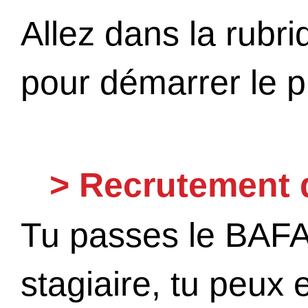
Allez dans la rubr
pour démarrer le p
> Recrutement d
Tu passes le BAFA
stagiaire, tu peux