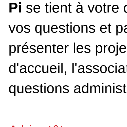
Pi
se tient à votre
vos questions et p
présenter les proje
d'accueil, l'associ
questions administ